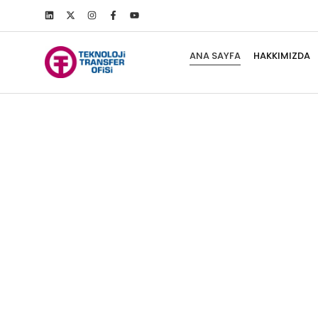
ANA SAYFA
HAKKIMIZDA